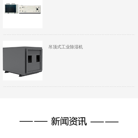
吊顶式工业除湿机