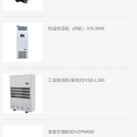
恒温恒湿机（内机）/VS-30HL
工业除湿机/落地式/VSD-L240
直膨空调机组/VZPW080