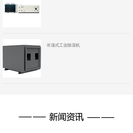
吊顶式工业除湿机