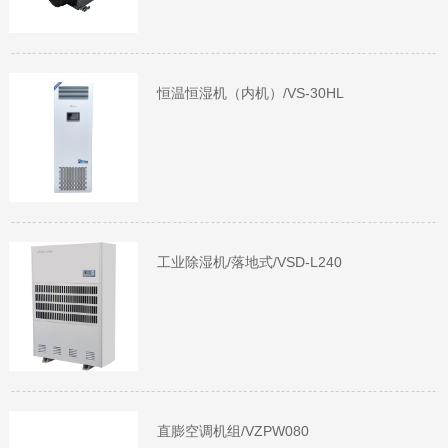
恒温恒湿机（内机）/VS-30HL
工业除湿机/落地式/VSD-L240
直膨空调机组/VZPW080