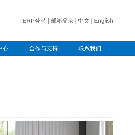
ERP登录
|
邮箱登录
|
中文
|
English
中心
合作与支持
联系我们