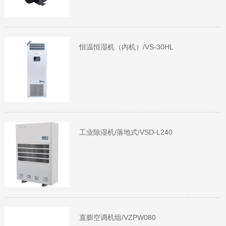
恒温恒湿机（内机）/VS-30HL
工业除湿机/落地式/VSD-L240
直膨空调机组/VZPW080