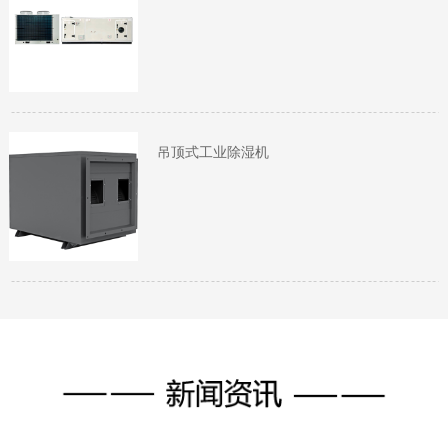
吊顶式工业除湿机