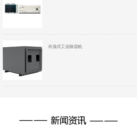
吊顶式工业除湿机