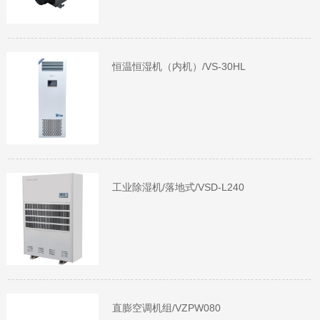
恒温恒湿机（内机）/VS-30HL
工业除湿机/落地式/VSD-L240
直膨空调机组/VZPW080