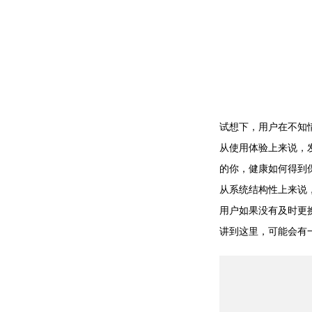
试想下，用户在不知
从使用体验上来说，
的你，健康如何得到
从系统结构性上来说
用户如果没有及时更
讲到这里，可能会有