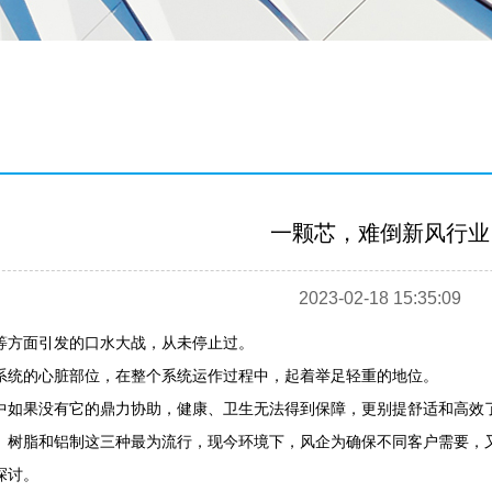
一颗芯，难倒新风行业
2023-02-18 15:35:09
等方面引发的口水大战，从未停止过。
系统的心脏部位，在整个系统运作过程中，起着举足轻重的地位。
中如果没有它的鼎力协助，健康、卫生无法得到保障，更别提舒适和高效
、树脂和铝制这三种最为流行，现今环境下，风企为确保不同客户需要，
探讨。