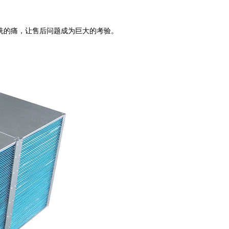
洗的痛，让售后问题成为巨大的考验。