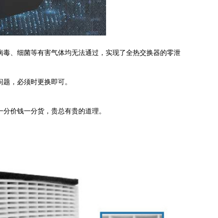
病毒、细菌等有害气体均无法通过，实现了全热交换器的零泄
问题，必须时更换即可。
一分价钱一分货，贵总有贵的道理。