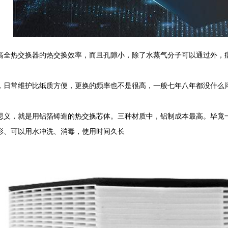
高全热交换器的热交换效率，而且孔隙小，除了水蒸气分子可以通过外，
，日常维护比纸质方便，更换的频率也不是很高，一般七年八年都没什么
思义，就是用铝箔铸造的热交换芯体。三种材质中，铝制成本最高。毕竟
形、可以用水冲洗、消毒，使用时间久长