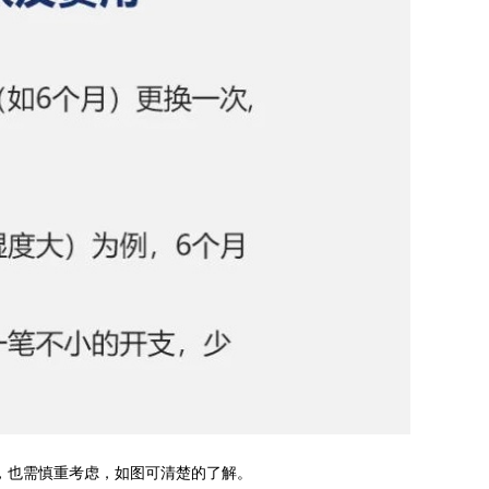
，也需慎重考虑，如图可清楚的了解。