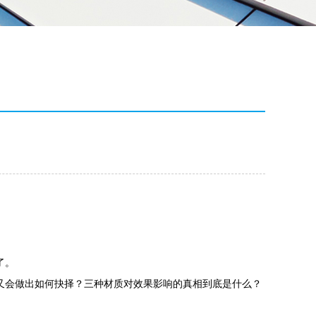
了。
又会做出如何抉择？三种材质对效果影响的真相到底是什么？