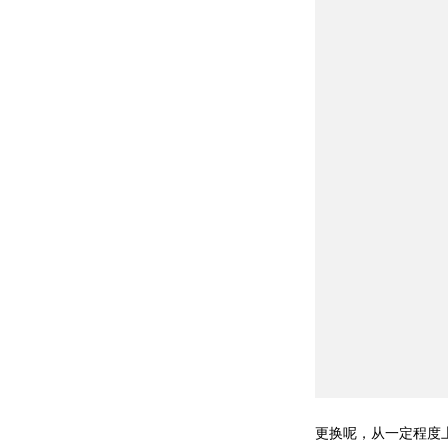
更换呢，从一定程度