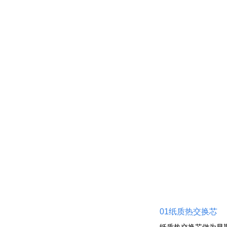
01纸质热交换芯