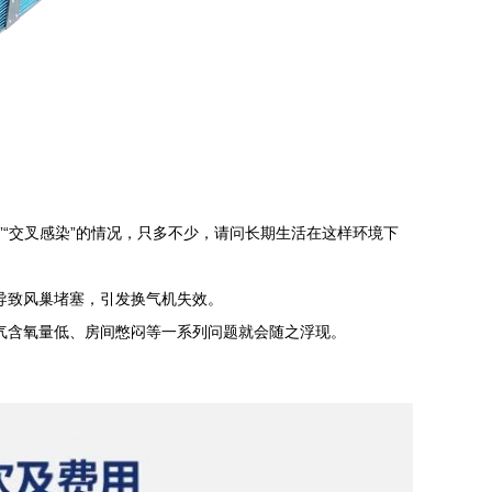
“交叉感染”的情况，只多不少，请问长期生活在这样环境下
导致风巢堵塞，引发换气机失效。
气含氧量低、房间憋闷等一系列问题就会随之浮现。