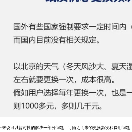
上来说可以暂时性的解决一部分问题，可随之而来的更换频次和费用问题