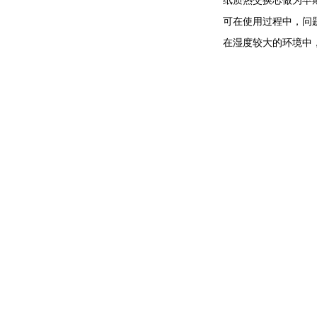
纸质热交换芯做为早
可在使用过程中，问
在湿度较大的环境中