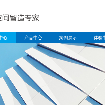
中心
产品中心
案例展示
体验