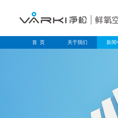
首 页
关于我们
新闻