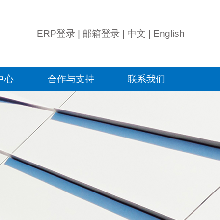
ERP登录
|
邮箱登录
|
中文
|
English
中心
合作与支持
联系我们