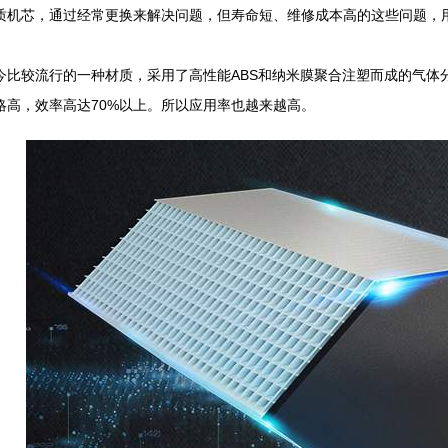
质机芯，通过经常更换来解决问题，但寿命短、维修成本高的这些问题，
今比较流行的一种材质，采用了高性能ABS和纳米膜聚合注塑而成的气体
略高，效率高达70%以上。所以应用率也越来越高。