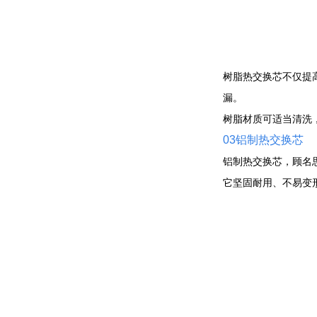
树脂热交换芯不仅提
漏。
树脂材质可适当清洗
03铝制热交换芯
铝制热交换芯，顾名
它坚固耐用、不易变