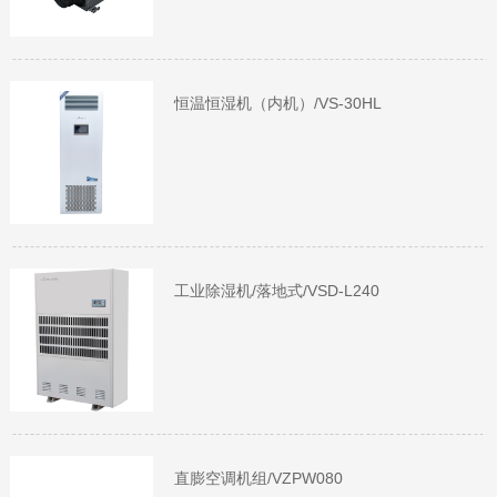
恒温恒湿机（内机）/VS-30HL
工业除湿机/落地式/VSD-L240
直膨空调机组/VZPW080