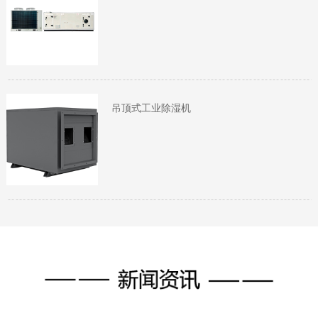
吊顶式工业除湿机